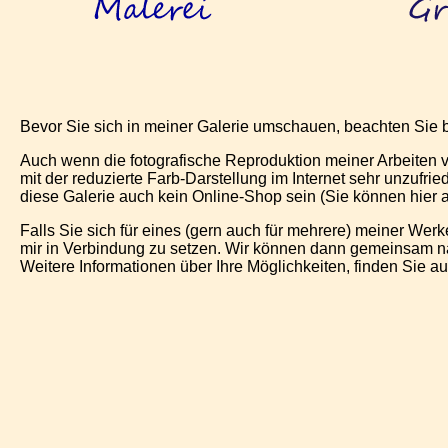
Bevor Sie sich in meiner Galerie umschauen, beachten Sie b
Auch wenn die fotografische Reproduktion meiner Arbeiten vo
mit der reduzierte Farb-Darstellung im Internet sehr unzufr
diese Galerie auch kein Online-Shop sein (Sie können hier al
Falls Sie sich für eines (gern auch für mehrere) meiner Wer
mir in Verbindung zu setzen. Wir können dann gemeinsam nah
Weitere Informationen über Ihre Möglichkeiten, finden Sie a